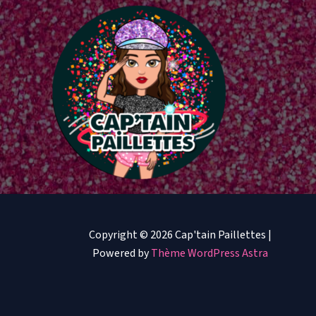
Copyright © 2026 Cap'tain Paillettes |
Powered by
Thème WordPress Astra