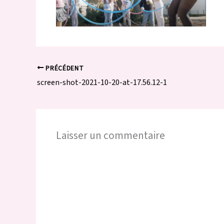
PRÉCÉDENT
screen-shot-2021-10-20-at-17.56.12-1
Laisser un commentaire