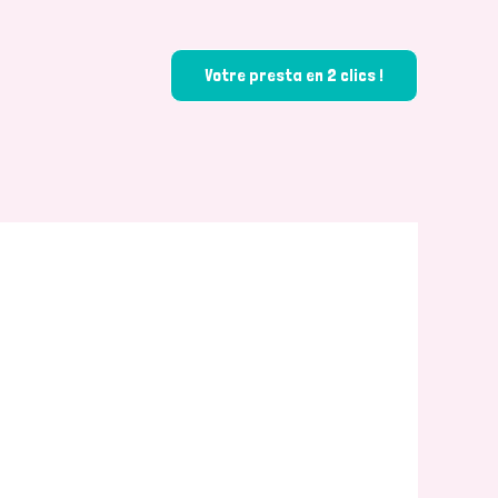
Votre presta en 2 clics !