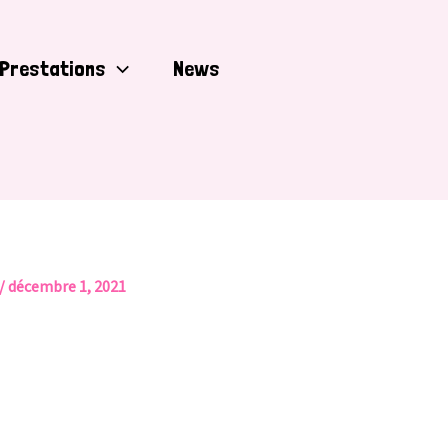
Prestations
News
/
décembre 1, 2021