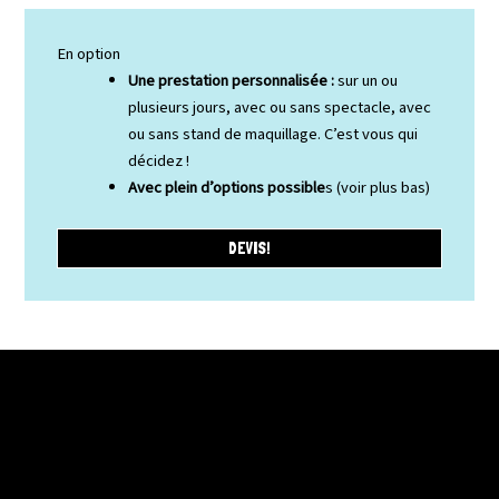
En option
Une prestation personnalisée :
sur un ou
plusieurs jours, avec ou sans spectacle, avec
ou sans stand de maquillage. C’est vous qui
décidez !
Avec plein d’options possible
s (voir plus bas)
DEVIS!