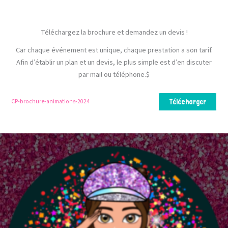
Téléchargez la brochure et demandez un devis !
Car chaque événement est unique, chaque prestation a son tarif.
Afin d’établir un plan et un devis, le plus simple est d’en discuter
par mail ou téléphone.$
CP-brochure-animations-2024
Télécharger