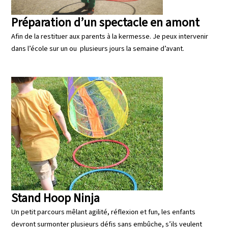
Préparation d’un spectacle en amont
Afin de la restituer aux parents à la kermesse. Je peux intervenir
dans l’école sur un ou plusieurs jours la semaine d’avant.
Stand Hoop Ninja
Un petit parcours mêlant agilité, réflexion et fun, les enfants
devront surmonter plusieurs défis sans embûche, s’ils veulent