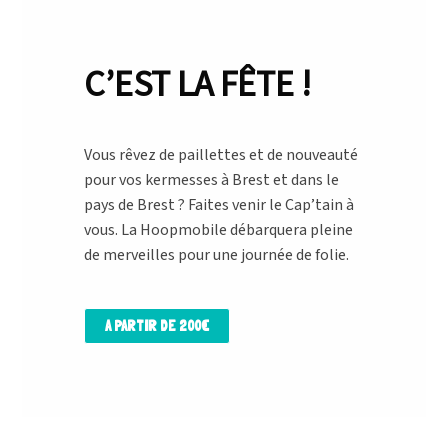
C’EST LA FÊTE !
Vous rêvez de paillettes et de nouveauté
pour vos kermesses à Brest et dans le
pays de Brest ? Faites venir le Cap’tain à
vous. La Hoopmobile débarquera pleine
de merveilles pour une journée de folie.
A PARTIR DE 200€