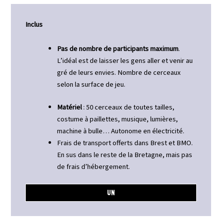
Inclus
Pas de nombre de participants maximum
.
L’idéal est de laisser les gens aller et venir au
gré de leurs envies. Nombre de cerceaux
selon la surface de jeu.
Matériel
: 50 cerceaux de toutes tailles,
costume à paillettes, musique, lumières,
machine à bulle… Autonome en électricité.
Frais de transport offerts dans Brest et BMO.
En sus dans le reste de la Bretagne, mais pas
de frais d’hébergement.
UN