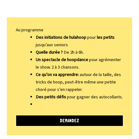
Au programme
Des initiations de hulahoop
pour
les petits
jusqu’aux seniors
Quelle durée ?
De 2h à 6h.
Un spectacle de hoopdance
pour agrémenter
le show. 2 à 3 chansons.
Ce qu’on va apprendre:
autour de la taille, des
tricks de hoop, peut-être même une petite
choré pour s’en rappeler.
Des petits défis
pour gagner des autocollants.
DEMANDEZ