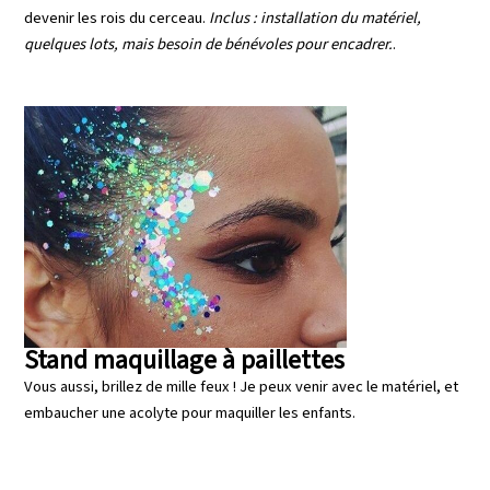
devenir les rois du cerceau.
Inclus : installation du matériel,
quelques lots, mais besoin de bénévoles pour encadrer.
.
Stand maquillage à paillettes
Vous aussi, brillez de mille feux ! Je peux venir avec le matériel, et
embaucher une acolyte pour maquiller les enfants.