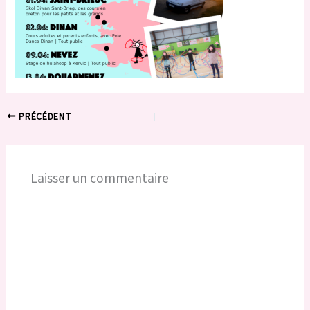
PRÉCÉDENT
Laisser un commentaire