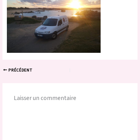
PRÉCÉDENT
Laisser un commentaire