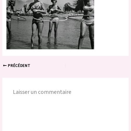
PRÉCÉDENT
Laisser un commentaire