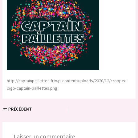
http://captainpaillettes.fr/wp-content/uploads/2020/12/cropped-
logo-captain-paillettes.png
PRÉCÉDENT
Laisser un commentaire