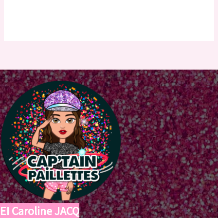
EI Caroline JACQ