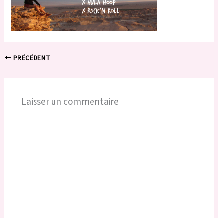
PRÉCÉDENT
Laisser un commentaire