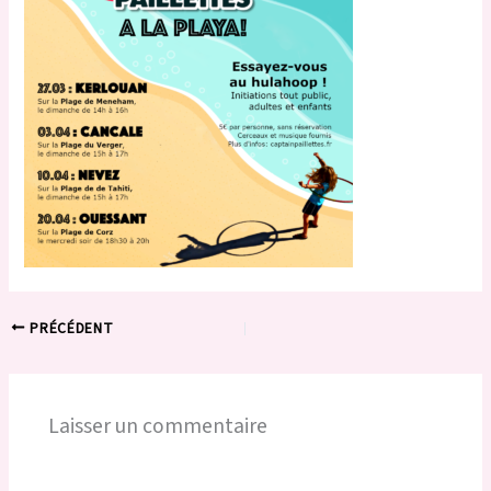
PRÉCÉDENT
Laisser un commentaire