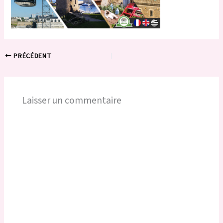
PRÉCÉDENT
Laisser un commentaire