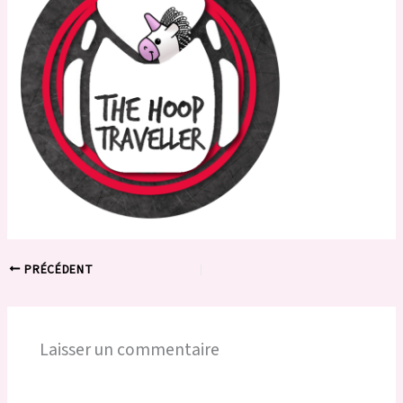
PRÉCÉDENT
Laisser un commentaire