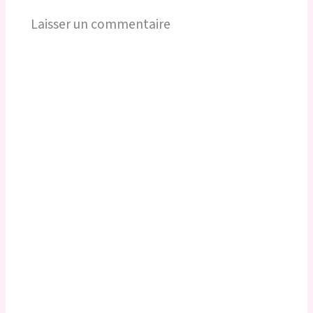
Laisser un commentaire