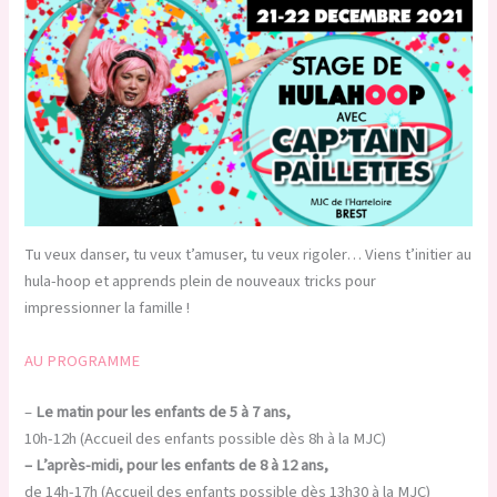
Tu veux danser, tu veux t’amuser, tu veux rigoler… Viens t’initier au
hula-hoop et apprends plein de nouveaux tricks pour
impressionner la famille !
AU PROGRAMME
–
Le matin pour les enfants de 5 à 7 ans,
10h-12h (Accueil des enfants possible dès 8h à la MJC)
– L’après-midi, pour les enfants de 8 à 12 ans,
de 14h-17h (Accueil des enfants possible dès 13h30 à la MJC)