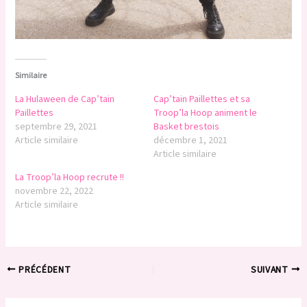
Similaire
La Hulaween de Cap’tain
Cap’tain Paillettes et sa
Paillettes
Troop’la Hoop animent le
septembre 29, 2021
Basket brestois
Article similaire
décembre 1, 2021
Article similaire
La Troop’la Hoop recrute !!
novembre 22, 2022
Article similaire
PRÉCÉDENT
SUIVANT